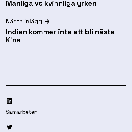
Manliga vs kvinnliga yrken
Nästa inlägg
Indien kommer inte att bli nästa
Kina
LinkedIn
Samarbeten
Twitter