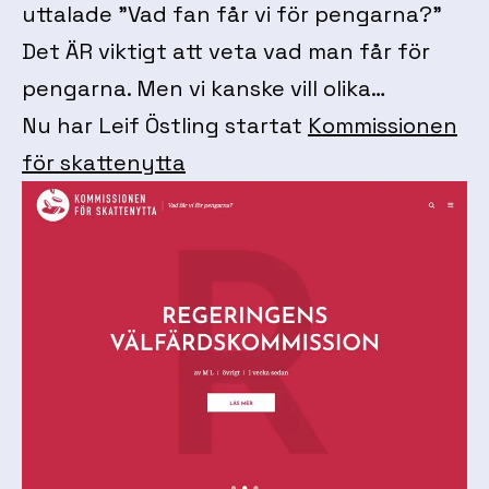
uttalade ”Vad fan får vi för pengarna?”
Det ÄR viktigt att veta vad man får för
pengarna. Men vi kanske vill olika…
Nu har Leif Östling startat
Kommissionen
för skattenytta